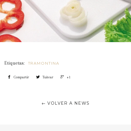
Etiquetas:
TRAMONTINA
Compartir
Tuitear
+1
← VOLVER A NEWS