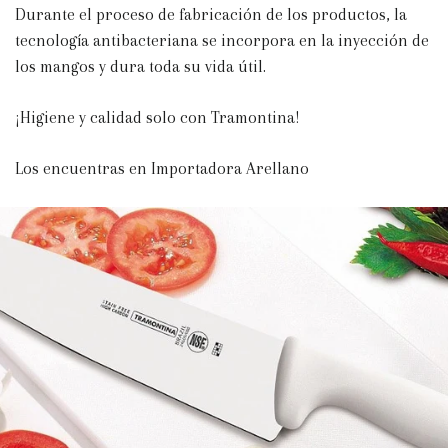
Durante el proceso de fabricación de los productos, la
tecnología antibacteriana se incorpora en la inyección de
los mangos y dura toda su vida útil.
¡Higiene y calidad solo con Tramontina!
Los encuentras en Importadora Arellano