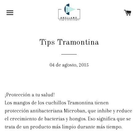
NAVEGACIÓN
C
Tips Tramontina
04 de agosto, 2015
¡Protección a tu salud!
Los mangos de los cuchillos Tramontina tienen
protección antibacteriana Microban, que inhibe y reduce
el crecimiento de bacterias y hongos. Eso significa que se
trata de un producto más limpio durante más tiempo.