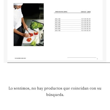
Lo sentimos, no hay productos que coincidan con su
búsqueda.